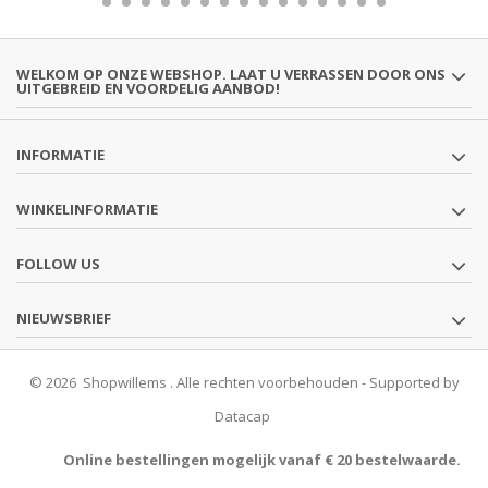
WELKOM OP ONZE WEBSHOP. LAAT U VERRASSEN DOOR ONS
UITGEBREID EN VOORDELIG AANBOD!
INFORMATIE
WINKELINFORMATIE
FOLLOW US
NIEUWSBRIEF
© 2026 Shopwillems . Alle rechten voorbehouden - Supported by
Datacap
Online bestellingen mogelijk vanaf € 20 bestelwaarde.