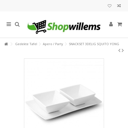
Gedekte Tafel
Apero / Party
SNACKSET 3DELIG SQUITO YONG