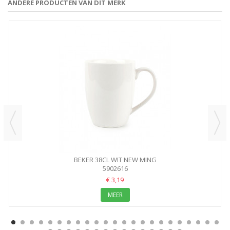
ANDERE PRODUCTEN VAN DIT MERK
BEKER 38CL WIT NEW MING
5902616
€ 3,19
MEER