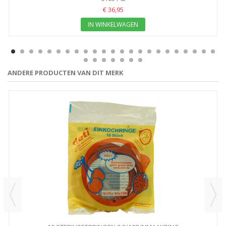
€ 36,95
IN WINKELWAGEN
ANDERE PRODUCTEN VAN DIT MERK