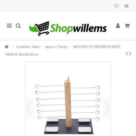
Gedekte Tafel
Apero / Party
BROCHETTE PRESENTATIESET
16DELIG 30x20x30cm