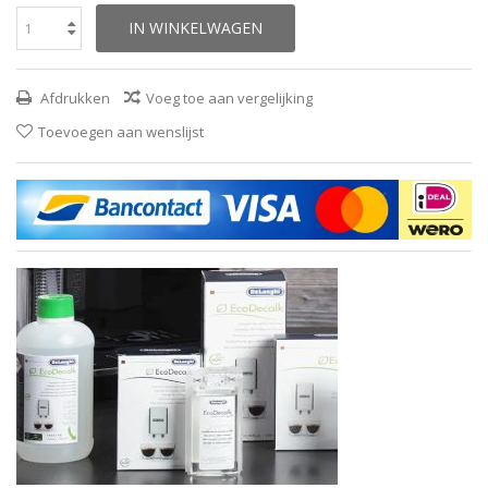
IN WINKELWAGEN
Afdrukken
Voeg toe aan vergelijking
Toevoegen aan wenslijst