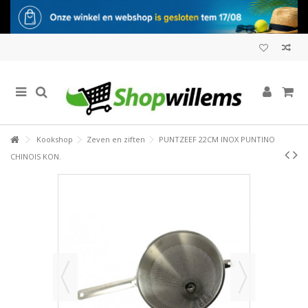
Kookshop
Zeven en ziften
PUNTZEEF 22CM INOX PUNTINO
CHINOIS KON.