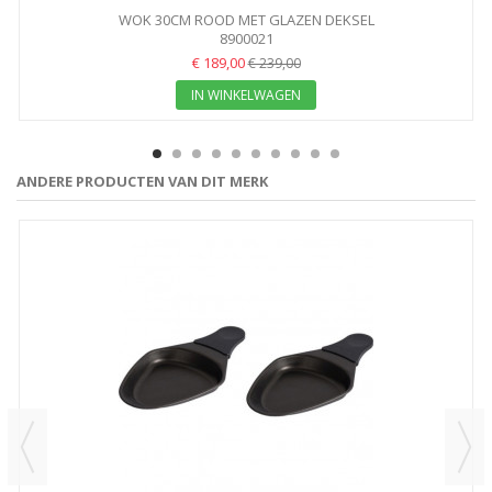
WOK 30CM ROOD MET GLAZEN DEKSEL
8900021
€ 189,00
€ 239,00
IN WINKELWAGEN
ANDERE PRODUCTEN VAN DIT MERK