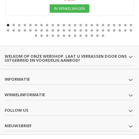
IN WINKELWAGEN
WELKOM OP ONZE WEBSHOP. LAAT U VERRASSEN DOOR ONS
UITGEBREID EN VOORDELIG AANBOD!
INFORMATIE
WINKELINFORMATIE
FOLLOW US
NIEUWSBRIEF