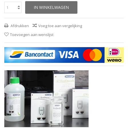
IN WINKELWAGEN
Afdrukken
Voeg toe aan vergelijking
Toevoegen aan wenslijst