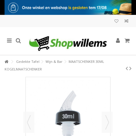
Gedekte Tafel
Wijn & Bar
MAATSCHENKER 30ML
KOGELMAATSCHENKER