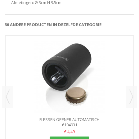
Afmetingen: Ø 3cm H 9.5cm
30 ANDERE PRODUCTEN IN DEZELFDE CATEGORIE
FLESSEN OPENER AUTOMATISCH
6104931
€ 4,49