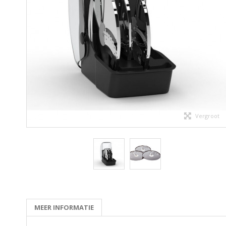
Vergroot
MEER INFORMATIE