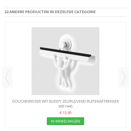
22 ANDERE PRODUCTEN IN DEZELFDE CATEGORIE
DOUCHEWISSER WIT BUDDY ZELFKLEVEND RUITENAFTREKKER
9051445
€ 13,95
IN WINKELWAGEN