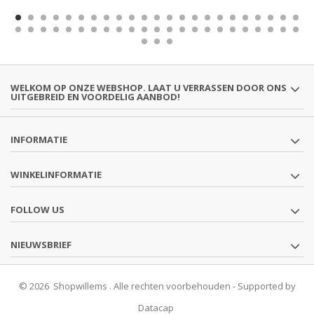
WELKOM OP ONZE WEBSHOP. LAAT U VERRASSEN DOOR ONS
UITGEBREID EN VOORDELIG AANBOD!
INFORMATIE
WINKELINFORMATIE
FOLLOW US
NIEUWSBRIEF
© 2026 Shopwillems . Alle rechten voorbehouden - Supported by
Datacap