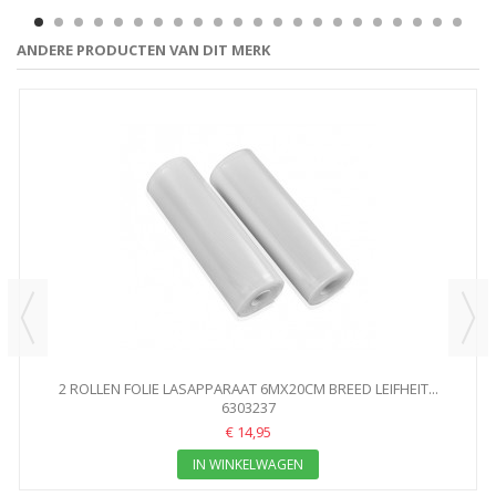
ANDERE PRODUCTEN VAN DIT MERK
2 ROLLEN FOLIE LASAPPARAAT 6MX20CM BREED LEIFHEIT...
6303237
€ 14,95
IN WINKELWAGEN