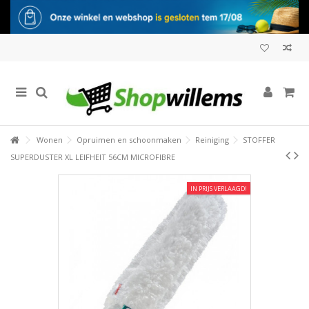
Wonen
Opruimen en schoonmaken
Reiniging
STOFFER
SUPERDUSTER XL LEIFHEIT 56CM MICROFIBRE
IN PRIJS VERLAAGD!