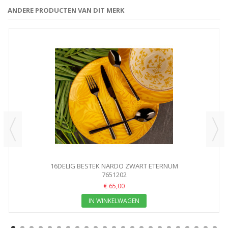
ANDERE PRODUCTEN VAN DIT MERK
16DELIG BESTEK NARDO ZWART ETERNUM
7651202
€ 65,00
IN WINKELWAGEN