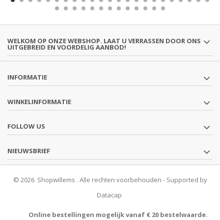
WELKOM OP ONZE WEBSHOP. LAAT U VERRASSEN DOOR ONS
UITGEBREID EN VOORDELIG AANBOD!
INFORMATIE
WINKELINFORMATIE
FOLLOW US
NIEUWSBRIEF
© 2026 Shopwillems . Alle rechten voorbehouden - Supported by
Datacap
Online bestellingen mogelijk vanaf € 20 bestelwaarde.