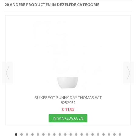
20 ANDERE PRODUCTEN IN DEZELFDE CATEGORIE
SUIKERPOT SUNNY DAY THOMAS WIT
8252952
€ 11,95
IN WINKELWAGEN