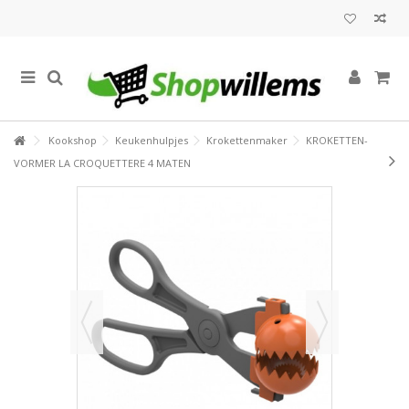
Kookshop
Keukenhulpjes
Krokettenmaker
KROKETTEN-
VORMER LA CROQUETTERE 4 MATEN