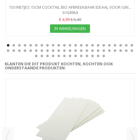
150 RIETJES 15CM COCKTAIL BIO AFBREEKBAAR IDEAAL VOOR GIN...
6104964
€ 4,99
€ 5,49
IN WINKELWAGEN
KLANTEN DIE DIT PRODUKT KOCHTEN, KOCHTEN OOK
ONDERSTAANDE PRODUKTEN: