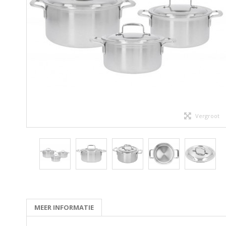
Vergroot
MEER INFORMATIE