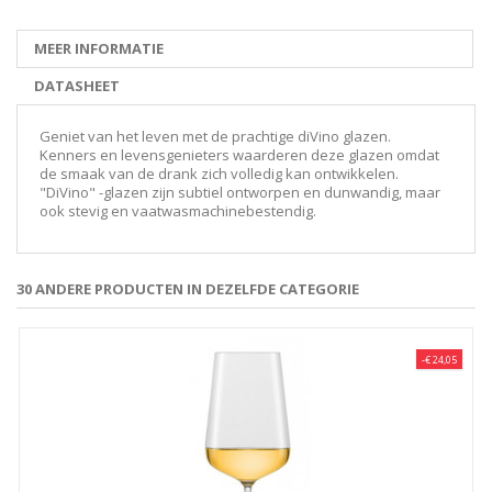
MEER INFORMATIE
DATASHEET
Geniet van het leven met de prachtige diVino glazen.
Kenners en levensgenieters waarderen deze glazen omdat
de smaak van de drank zich volledig kan ontwikkelen.
"DiVino" -glazen zijn subtiel ontworpen en dunwandig, maar
ook stevig en vaatwasmachinebestendig.
30 ANDERE PRODUCTEN IN DEZELFDE CATEGORIE
-€ 24,05