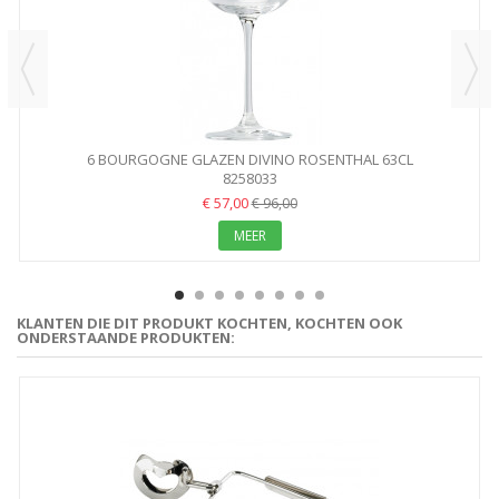
6 BOURGOGNE GLAZEN DIVINO ROSENTHAL 63CL
8258033
€ 57,00
€ 96,00
MEER
KLANTEN DIE DIT PRODUKT KOCHTEN, KOCHTEN OOK
ONDERSTAANDE PRODUKTEN: