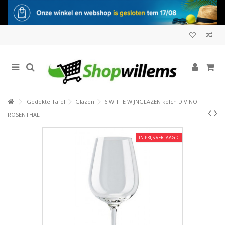
Gedekte Tafel
Glazen
6 WITTE WIJNGLAZEN kelch DIVINO
ROSENTHAL
IN PRIJS VERLAAGD!