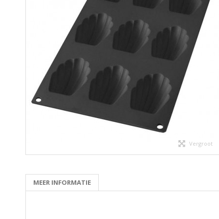
Vergroot
MEER INFORMATIE