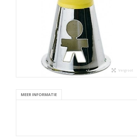
Vergroot
MEER INFORMATIE