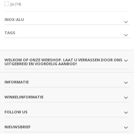
Ja
(14)
INOX-ALU
TAGS
WELKOM OP ONZE WEBSHOP. LAAT U VERRASSEN DOOR ONS
UITGEBREID EN VOORDELIG AANBOD!
INFORMATIE
WINKELINFORMATIE
FOLLOW US
NIEUWSBRIEF