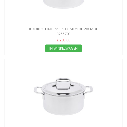
KOOKPOT INTENSE 5 DEMEYERE 20CM 3L
3255703
€ 205,00
IN WINKELWAGEN