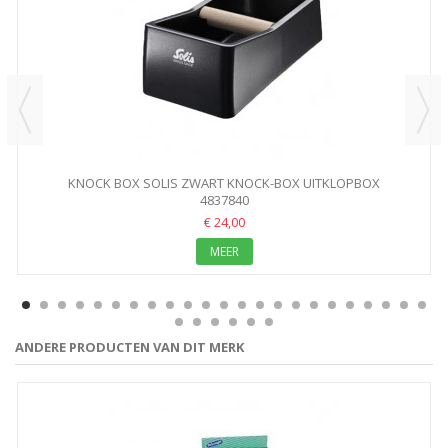
KNOCK BOX SOLIS ZWART KNOCK-BOX UITKLOPBOX
4837840
€ 24,00
MEER
ANDERE PRODUCTEN VAN DIT MERK