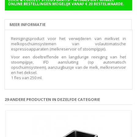
ONLINE BESTELLINGEN MOGELIJK VANAF € 20 BESTELWAARDE.
MEER INFORMATIE
Reinigingsproduct voor het verwijderen van melkvet in
melkopschuimsystemen van volautomatische
espressoapparaten (melkreservoir of stoompijpje).
Voor een doeltreffende en langdurige reiniging van het
stoompijpje, IFD aansluiting (op automatisch
opschuimsysteem), aanzuigbuisje van de melk, melkreservoir
en het deksel.
1 fles van 250 ml.
29 ANDERE PRODUCTEN IN DEZELFDE CATEGORIE