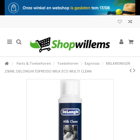
Parts & Toebehoren
Toebehoren
Expresso
MELKREINIGER
250ML DELONGHI ESPRESSO MILK ECO MULTI CLEAN